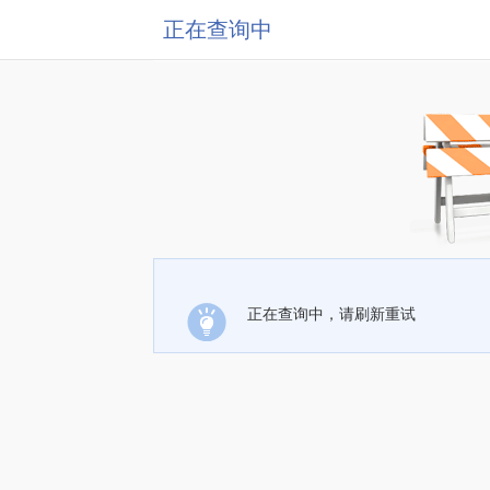
正在查询中
正在查询中，请刷新重试