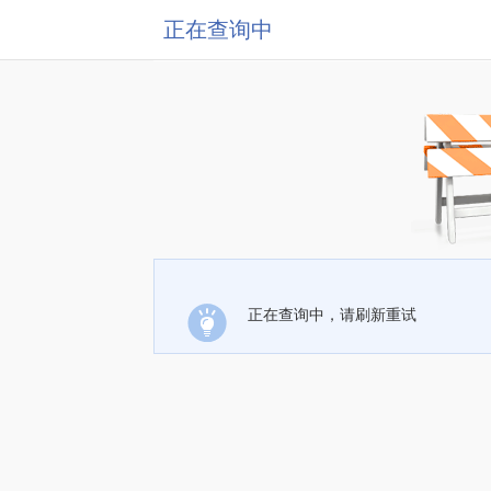
正在查询中
正在查询中，请刷新重试