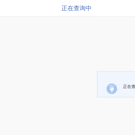
正在查询中
正在