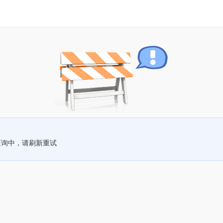
查询中，请刷新重试