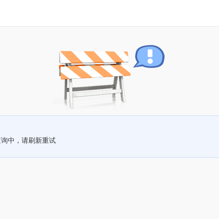
查询中，请刷新重试