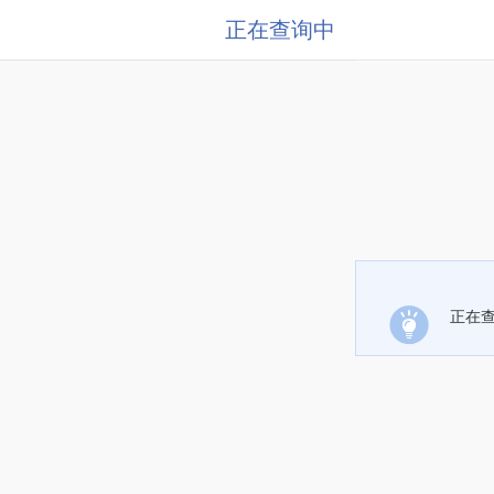
正在查询中
正在