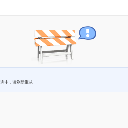
查询中，请刷新重试