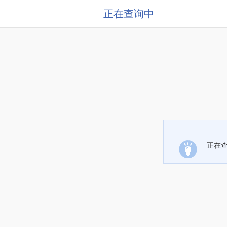
正在查询中
正在