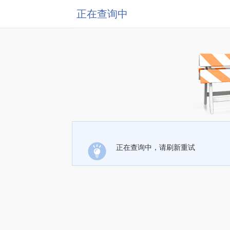
正在查询中
正在查询中，请刷新重试