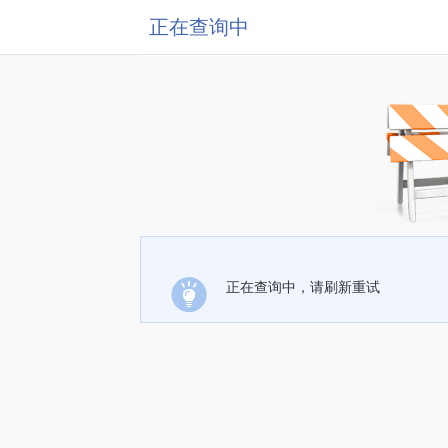
正在查询中
正在查询中，请刷新重试