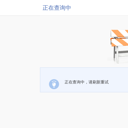
正在查询中
正在查询中，请刷新重试