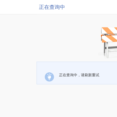
正在查询中
正在查询中，请刷新重试