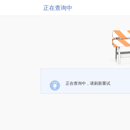
正在查询中
正在查询中，请刷新重试