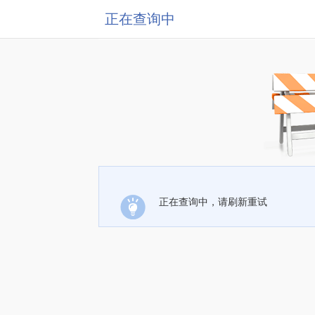
正在查询中
正在查询中，请刷新重试