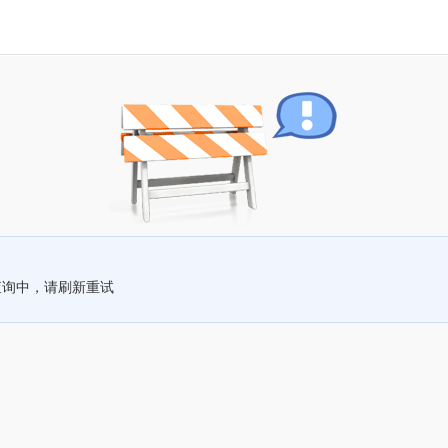
查询中，请刷新重试