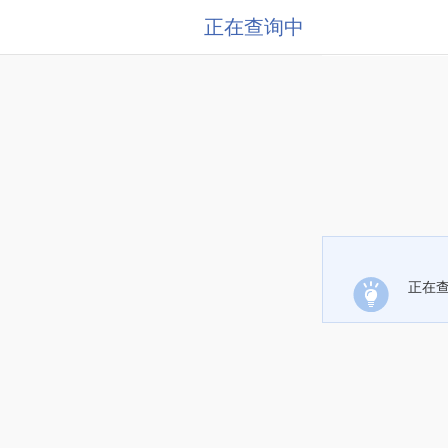
正在查询中
正在