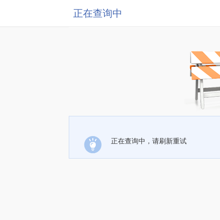
正在查询中
正在查询中，请刷新重试