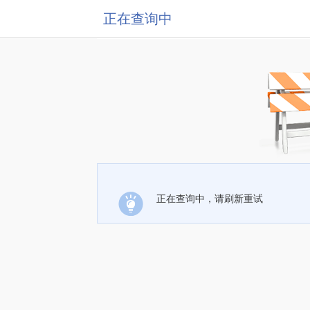
正在查询中
正在查询中，请刷新重试