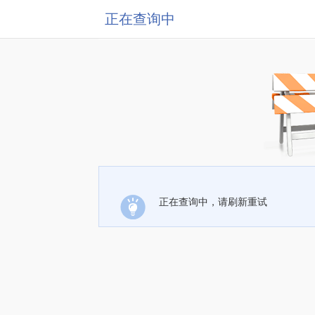
正在查询中
正在查询中，请刷新重试