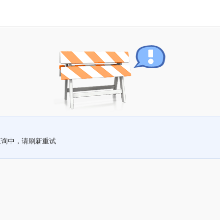
查询中，请刷新重试