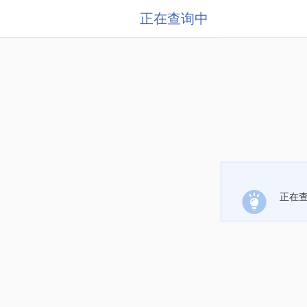
正在查询中
正在