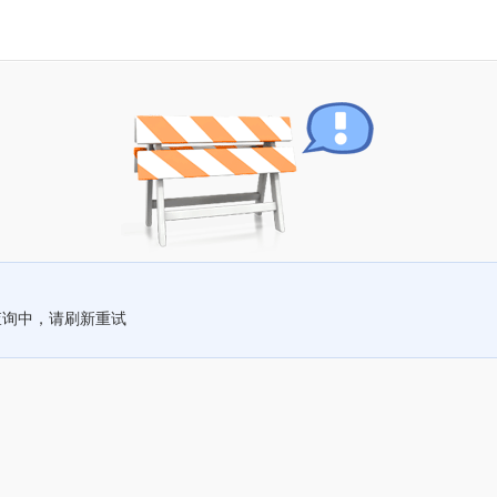
查询中，请刷新重试