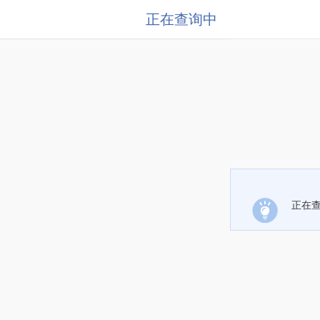
正在查询中
正在