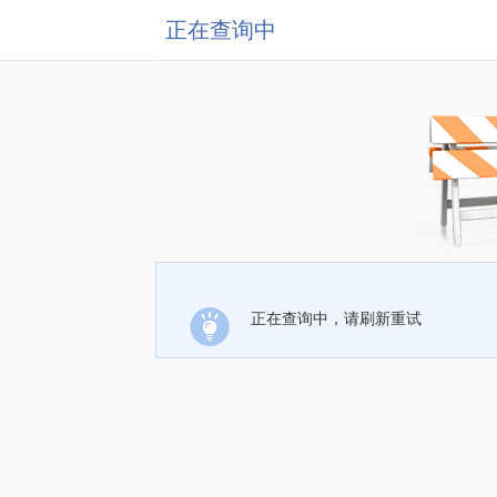
正在查询中
正在查询中，请刷新重试