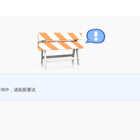
查询中，请刷新重试