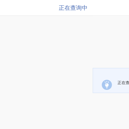
正在查询中
正在