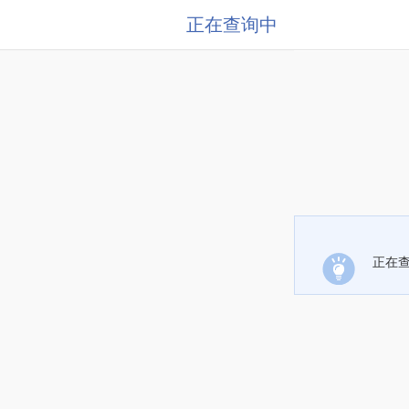
正在查询中
正在