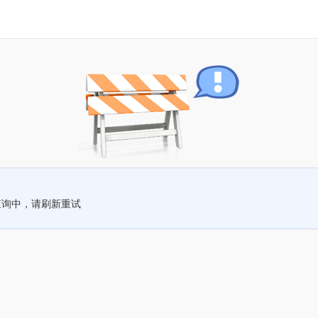
查询中，请刷新重试