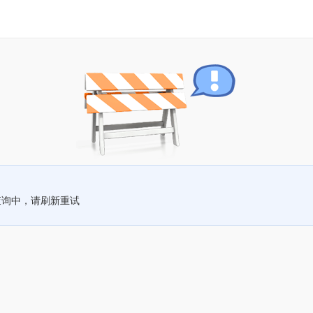
查询中，请刷新重试