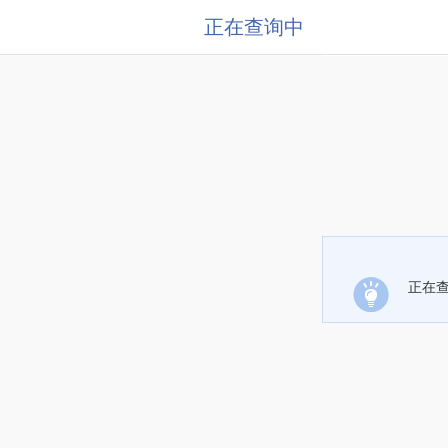
正在查询中
正在