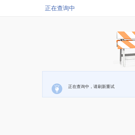
正在查询中
正在查询中，请刷新重试