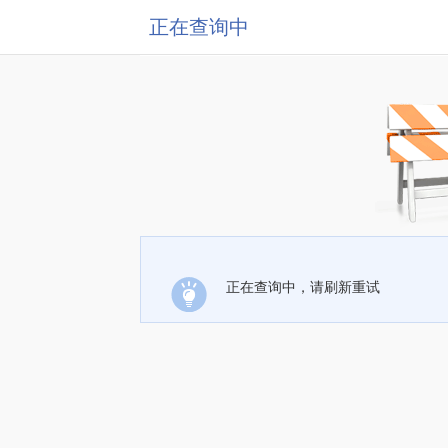
正在查询中
正在查询中，请刷新重试