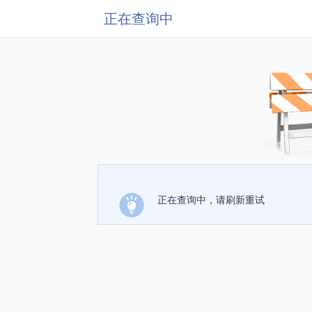
正在查询中
正在查询中，请刷新重试