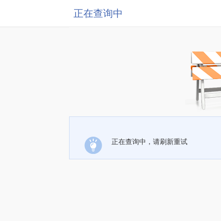
正在查询中
正在查询中，请刷新重试