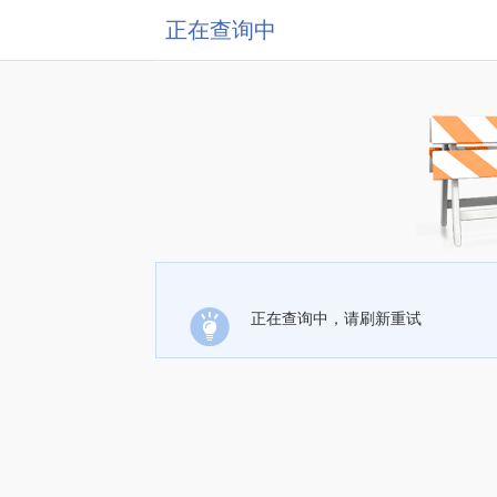
正在查询中
正在查询中，请刷新重试