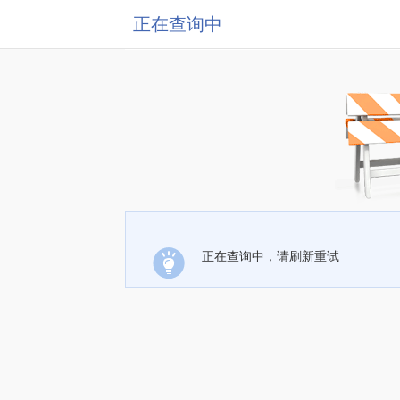
正在查询中
正在查询中，请刷新重试