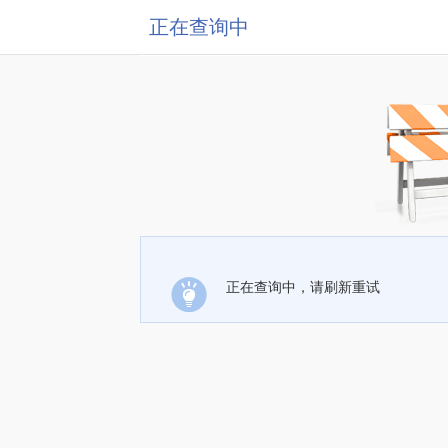
正在查询中
正在查询中，请刷新重试